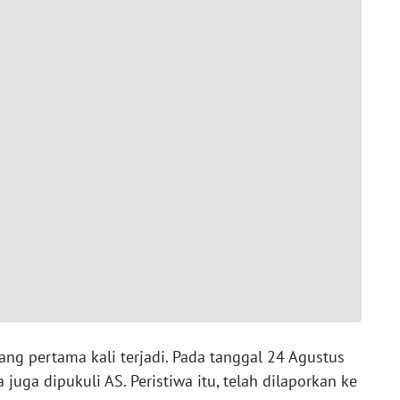
ang pertama kali terjadi. Pada tanggal 24 Agustus
uga dipukuli AS. Peristiwa itu, telah dilaporkan ke